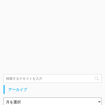
アーカイブ