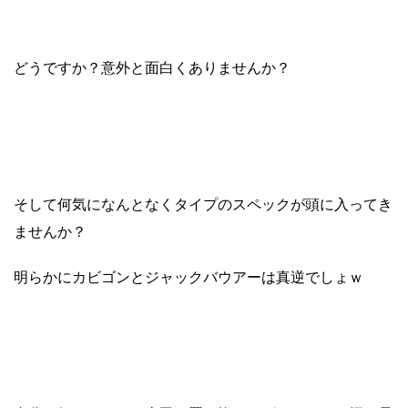
どうですか？意外と面白くありませんか？
そして何気になんとなくタイプのスペックが頭に入ってき
ませんか？
明らかにカビゴンとジャックバウアーは真逆でしょｗ