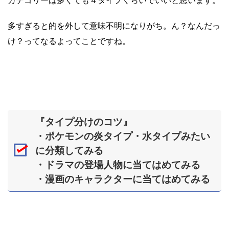
多すぎると的を外して意味不明になりがち。ん？なんだっ
け？ってなるよってことですね。
『タイプ分けのコツ』
・ポケモンの炎タイプ・水タイプみたい
に分類してみる
・ドラマの登場人物に当てはめてみる
・漫画のキャラクターに当てはめてみる