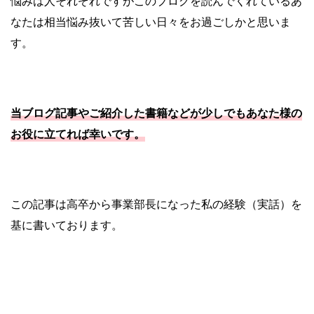
悩みは人それぞれですがこのブログを読んでくれているあ
なたは相当悩み抜いて苦しい日々をお過ごしかと思いま
す。
当ブログ記事やご紹介した書籍などが少しでもあなた様の
お役に立てれば幸いです。
この記事は高卒から事業部長になった私の経験（実話）を
基に書いております。