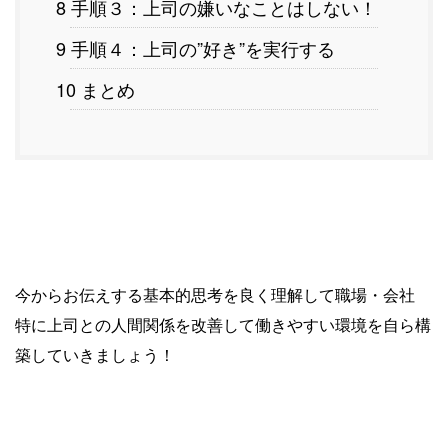
8 手順３：上司の嫌いなことはしない！
9 手順４：上司の”好き”を実行する
10 まとめ
今からお伝えする基本的思考を良く理解して職場・会社
特に上司との人間関係を改善して働きやすい環境を自ら構
築していきましょう！