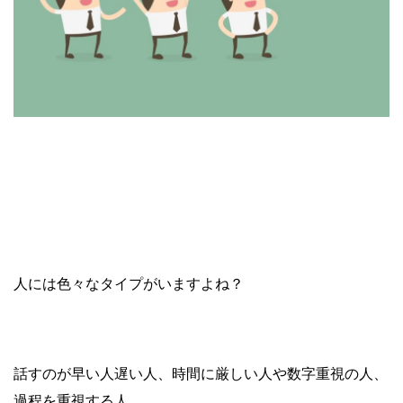
人には色々なタイプがいますよね？
話すのが早い人遅い人、時間に厳しい人や数字重視の人、
過程を重視する人、