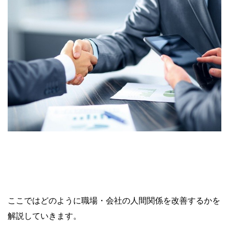
ここではどのように職場・会社の人間関係を改善するかを
解説していきます。