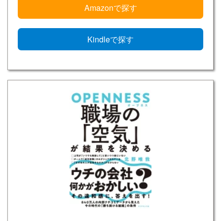
Amazonで探す
Kindleで探す