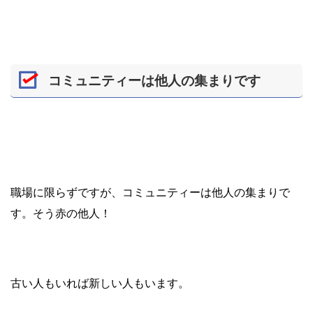
コミュニティーは他人の集まりです
職場に限らずですが、コミュニティーは他人の集まりで
す。そう赤の他人！
古い人もいれば新しい人もいます。