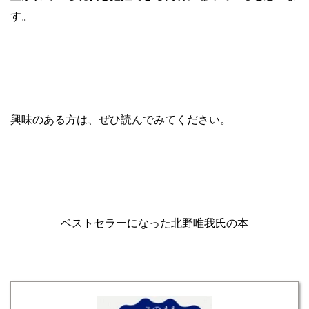
す。
興味のある方は、ぜひ読んでみてください。
ベストセラーになった北野唯我氏の本