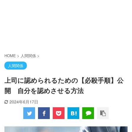
HOME
>
人間関係
>
人間関係
上司に認められるための【必殺手順】公
開 自分を認めさせる方法
2024年6月17日