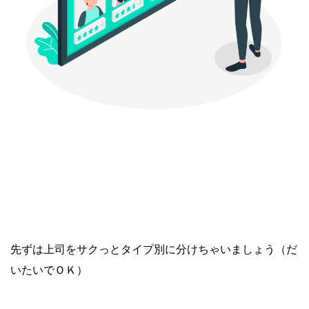
先ずは上司をサクっとタイプ別に分けちゃいましょう（だ
いたいでＯＫ）