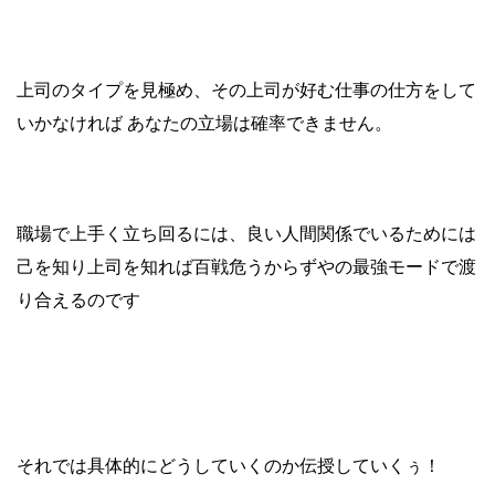
上司のタイプを見極め、その上司が好む仕事の仕方をして
いかなければ あなたの立場は確率できません。
職場で上手く立ち回るには、良い人間関係でいるためには
己を知り上司を知れば百戦危うからずやの最強モードで渡
り合えるのです
それでは具体的にどうしていくのか伝授していくぅ！