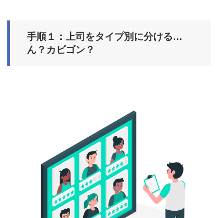
手順１：上司をタイプ別に分ける…
ん？カビゴン？