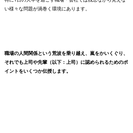
い様々な問題が渦巻く環境にあります。
職場の人間関係という荒波を乗り越え、嵐をかいくぐり、
それでも上司や先輩（以下：上司）に認められるためのポ
イントをいくつか伝授します。