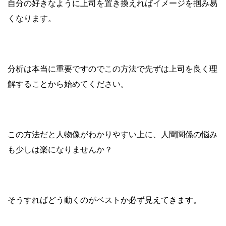
自分の好きなように上司を置き換えればイメージを掴み易
くなります。
分析は本当に重要ですのでこの方法で先ずは上司を良く理
解することから始めてください。
この方法だと人物像がわかりやすい上に、人間関係の悩み
も少しは楽になりませんか？
そうすればどう動くのがベストか必ず見えてきます。