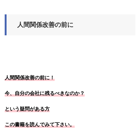
人間関係改善の前に
人間関係改善の前に！
今、自分の会社に残るべきなのか？
という疑問がある方
この書籍を読んでみて下さい。