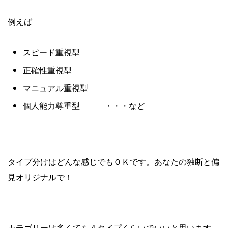
例えば
スピード重視型
正確性重視型
マニュアル重視型
個人能力尊重型 ・・・など
タイプ分けはどんな感じでもＯＫです。あなたの独断と偏
見オリジナルで！
カテゴリーは多くても４タイプくらいでいいと思います。