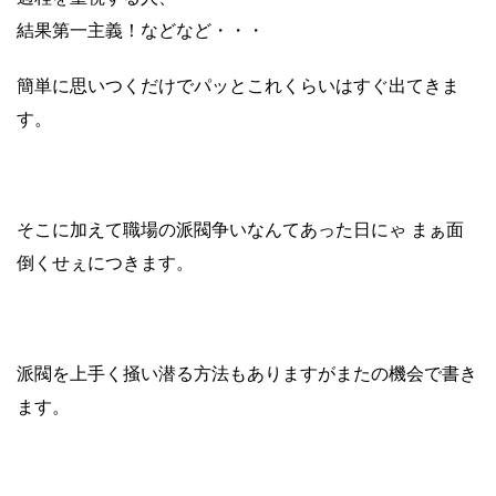
結果第一主義！などなど・・・
簡単に思いつくだけでパッとこれくらいはすぐ出てきま
す。
そこに加えて職場の派閥争いなんてあった日にゃ まぁ面
倒くせぇにつきます。
派閥を上手く掻い潜る方法もありますがまたの機会で書き
ます。