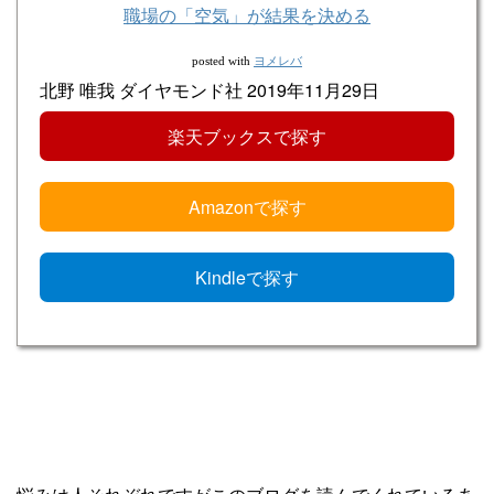
職場の「空気」が結果を決める
ヨメレバ
posted with
北野 唯我 ダイヤモンド社 2019年11月29日
楽天ブックスで探す
Amazonで探す
Kindleで探す