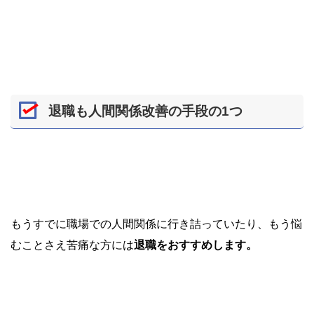
退職も人間関係改善の手段の1つ
もうすでに職場での人間関係に行き詰っていたり、もう悩
むことさえ苦痛な方には
退職をおすすめします。