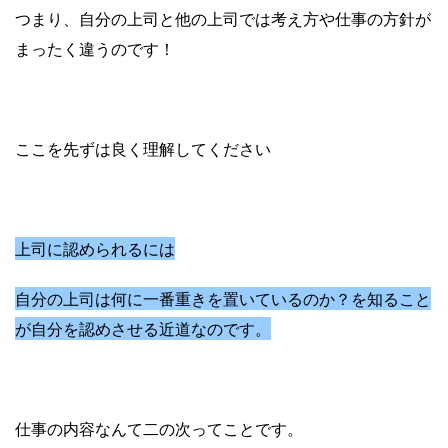
つまり、自分の上司と他の上司では考え方や仕事の方針が
まったく違うのです！
ここを先ずは良く理解してください
上司に認められるには
自分の上司は何に一番重きを置いているのか？を知ること
が自分を認めさせる近道なのです。
仕事の内容なんて二の次ってことです。