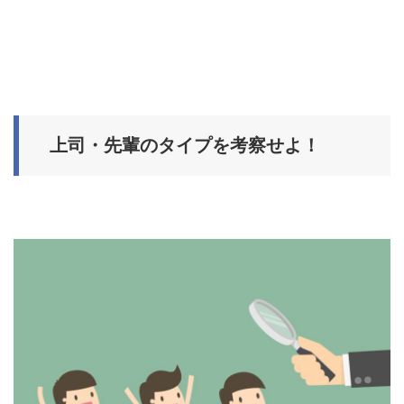
上司・先輩のタイプを考察せよ！